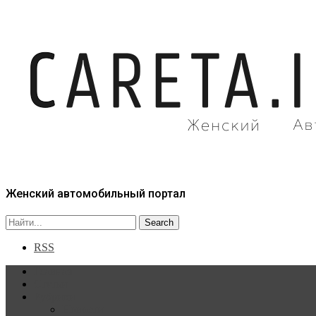
Женский автомобильный портал
RSS
Главная
Статьи
Рубрики
Новости