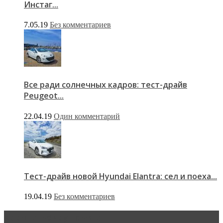
Инстаг...
7.05.19
Без комментариев
Все ради солнечных кадров: тест-драйв
Peugeot...
22.04.19
Один комментарий
Тест-драйв новой Hyundai Elantra: сел и поеха...
19.04.19
Без комментариев
Карета вокруг света