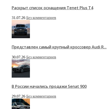
Раскрыт список оснащения Tenet Plus T4
31.07.26
Без комментариев
Представлен самый крупный кроссовер Audi R...
30.07.26
Без комментариев
В России начались продажи Senat 900
29.07.26
Без комментариев