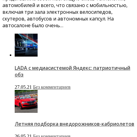
автомобилей и всего, что связано с мобильностью,
включая три зала электронных велосипедов,
скутеров, автобусов и автономных капсул. На
автосалоне было очень…
LADA с медиасистемой Яндекс: патриотичный
обз
27.05.21
Без комментариев
Летняя подборка внедорожников-кабриолетов
26.05.21
Без комментариев