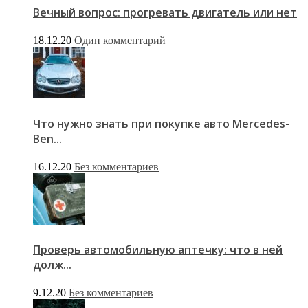
Вечный вопрос: прогревать двигатель или нет
18.12.20
Один комментарий
Что нужно знать при покупке авто Merсedes-
Ben...
16.12.20
Без комментариев
Проверь автомобильную аптечку: что в ней
долж...
9.12.20
Без комментариев