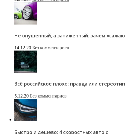
Не опущенный, а заниженный: зачем «сажаю
14.12.20
Без комментариев
Всё российское плохо: правда или стереотип
5.12.20
Без комментариев
Быстро и дешево: 4 скоростных авто с