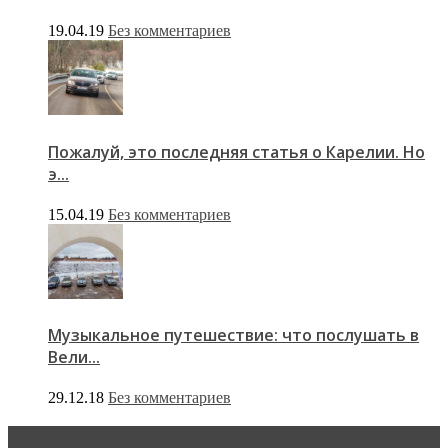
19.04.19
Без комментариев
Пожалуй, это последняя статья о Карелии. Но
э...
15.04.19
Без комментариев
Музыкальное путешествие: что послушать в
Вели...
29.12.18
Без комментариев
За рулем Кареты - колонка редактора