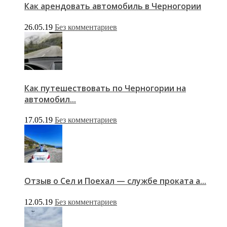
Как арендовать автомобиль в Черногории
26.05.19
Без комментариев
Как путешествовать по Черногории на
автомобил...
17.05.19
Без комментариев
Отзыв о Сел и Поехал — службе проката а...
12.05.19
Без комментариев