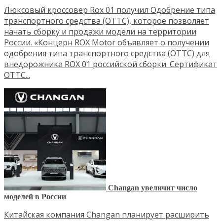
Люксовый кроссовер Rox 01 получил Одобрение типа
транспортного средства (ОТТС), которое позволяет
начать сборку и продажи модели на территории
России. «Концерн ROX Motor объявляет о получении
одобрения типа транспортного средства (ОТТС) для
внедорожника ROX 01 российской сборки. Сертификат
ОТТС...
Changan увеличит число
моделей в России
Китайская компания Changan планирует расширить