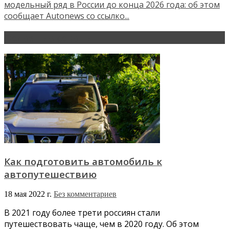
модельный ряд в России до конца 2026 года: об этом
сообщает Autonews со ссылко...
Полезные советы
Как подготовить автомобиль к
автопутешествию
18 мая 2022 г.
Без комментариев
В 2021 году более трети россиян стали
путешествовать чаще, чем в 2020 году. Об этом