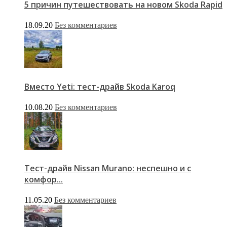
5 причин путешествовать на новом Skoda Rapid
18.09.20
Без комментариев
Вместо Yeti: тест-драйв Skoda Karoq
10.08.20
Без комментариев
Тест-драйв Nissan Murano: неспешно и с
комфор...
11.05.20
Без комментариев