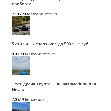
пробегом
27.05.20
Без комментариев
5 стильных спорткупе до 500 тыс. руб.
8.04.20
Без комментариев
Тест-драйв Toyota C-HR: автомобиль для
Инстаг
7.05.19
Без комментариев