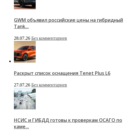
GWM объявил российские цены на гибридный
Tank...
28.07.26
Без комментариев
Раскрыт список оснащения Tenet Plus L6
27.07.26
Без комментариев
НСИС и ГИБДД готовы к проверкам ОСАГО по
каме...