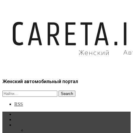
Женский автомобильный портал
RSS
Главная
Статьи
Рубрики
Новости