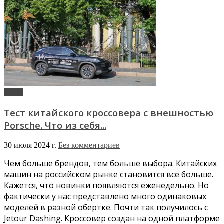
Jetour
Тест китайского кроссовера с внешностью
Porsche. Что из себя...
30 июля 2024 г.
Без комментариев
Чем больше брендов, тем больше выбора. Китайских
машин на российском рынке становится все больше.
Кажется, что новинки появляются еженедельно. Но
фактически у нас представлено много одинаковых
моделей в разной обертке. Почти так получилось с
Jetour Dashing. Кроссовер создан на одной платформе