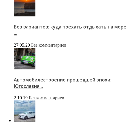
Без вариантов: куда поехать отдыхать на море
...
27.05.20
Без комментариев
Автомобилестроение прошедшей эпохи:
Югославия...
2.10.19
Без комментариев