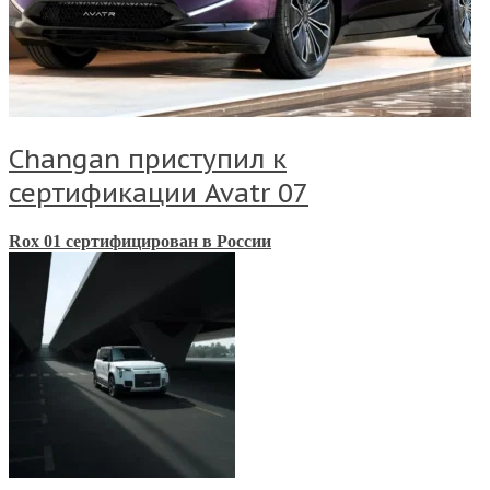
Changan приступил к
сертификации Avatr 07
Rox 01 сертифицировaн в России