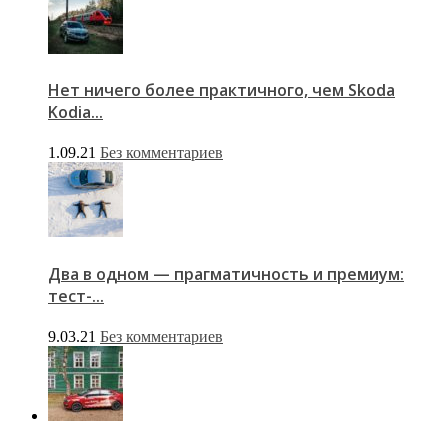
Нет ничего более практичного, чем Skoda
Kodia...
1.09.21
Без комментариев
Два в одном — прагматичность и премиум:
тест-...
9.03.21
Без комментариев