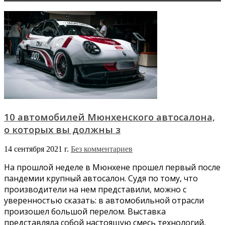
10 автомобилей Мюнхенского автосалона,
о которых вы должны з
14 сентября 2021 г.
Без комментариев
На прошлой неделе в Мюнхене прошел первый после
пандемии крупный автосалон. Судя по тому, что
производители на нем представили, можно с
уверенностью сказать: в автомобильной отрасли
произошел большой перелом. Выставка
представляла собой настоящую смесь технологий,