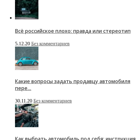
Всё российское плохо: правда или стереотип
5.12.20
Без комментариев
Какие вопросы задать продавцу автомобиля
пере...
30.11.20
Без комментариев
Как выбрать автомобиль под себя: инструкция