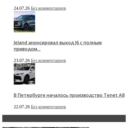
24.07.26
Без комментариев
Jeland анонсировал выход J6 с полным
приводом...
23.07.26
Без комментариев
В Петербурге началось производство Tenet A8
22.07.26
Без комментариев
Наши тест-драйвы