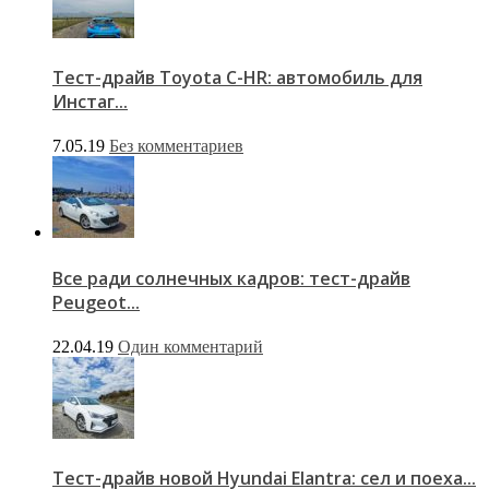
Тест-драйв Toyota C-HR: автомобиль для
Инстаг...
7.05.19
Без комментариев
Все ради солнечных кадров: тест-драйв
Peugeot...
22.04.19
Один комментарий
Тест-драйв новой Hyundai Elantra: сел и поеха...