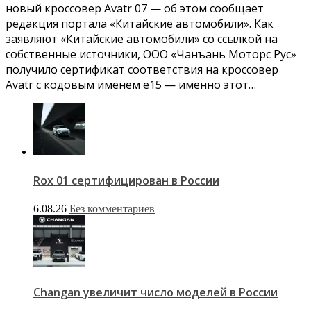
новый кроссовер Avatr 07 — об этом сообщает
редакция портала «Китайские автомобили». Как
заявляют «Китайские автомобили» со ссылкой на
собственные источники, ООО «Чанъань Моторс Рус»
получило сертификат соответствия на кроссовер
Avatr с кодовым именем e15 — именно этот…
Rox 01 сертифицировaн в России
6.08.26
Без комментариев
Changan увеличит число моделей в России