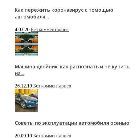
Как пережить коронавирус с помощью
автомобиля...
4.03.20
Без комментариев
Машина двойник: как распознать и не купить
на...
26.12.19
Без комментариев
Советы по эксплуатации автомобиля осенью
20.09.19
Без комментариев