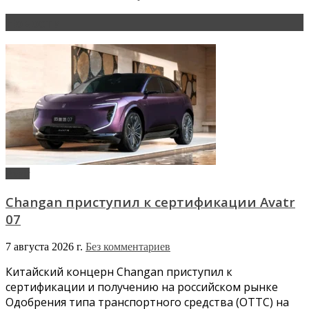
Новости
Avatr
Changan приступил к сертификации Avatr
07
7 августа 2026 г.
Без комментариев
Китайский концерн Changan приступил к
сертификации и получению на российском рынке
Одобрения типа транспортного средства (ОТТС) на