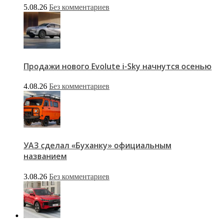
5.08.26
Без комментариев
Продажи нового Evolute i-Sky начнутся осенью
4.08.26
Без комментариев
УАЗ сделал «Буханку» официальным
названием
3.08.26
Без комментариев