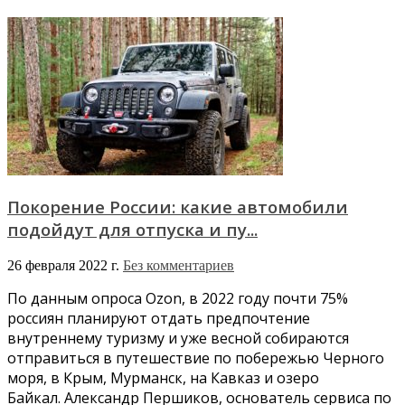
Покорение России: какие автомобили
подойдут для отпуска и пу...
26 февраля 2022 г.
Без комментариев
По данным опроса Ozon, в 2022 году почти 75%
россиян планируют отдать предпочтение
внутреннему туризму и уже весной собираются
отправиться в путешествие по побережью Черного
моря, в Крым, Мурманск, на Кавказ и озеро
Байкал. Александр Першиков, основатель сервиса по