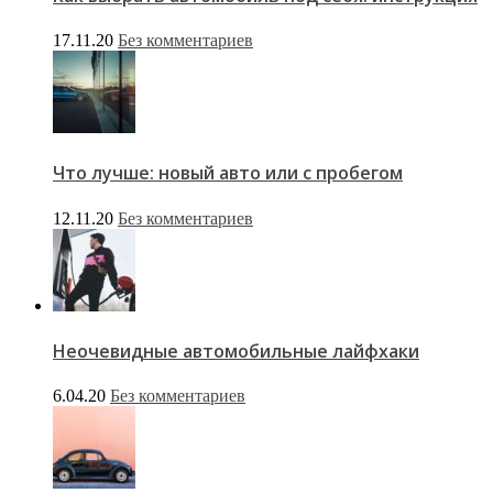
17.11.20
Без комментариев
Что лучше: новый авто или с пробегом
12.11.20
Без комментариев
Неочевидные автомобильные лайфхаки
6.04.20
Без комментариев