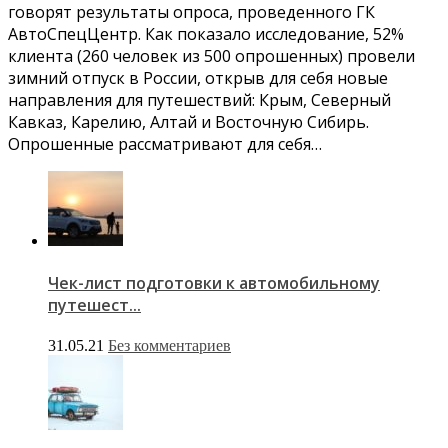
говорят результаты опроса, проведенного ГК
АвтоСпецЦентр. Как показало исследование, 52%
клиента (260 человек из 500 опрошенных) провели
зимний отпуск в России, открыв для себя новые
направления для путешествий: Крым, Северный
Кавказ, Карелию, Алтай и Восточную Сибирь.
Опрошенные рассматривают для себя…
Чек-лист подготовки к автомобильному
путешест...
31.05.21
Без комментариев