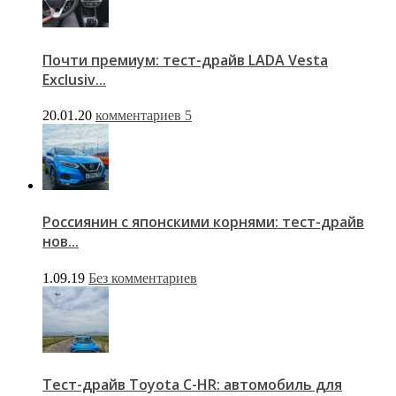
Почти премиум: тест-драйв LADA Vesta
Exclusiv...
20.01.20
комментариев 5
Россиянин с японскими корнями: тест-драйв
нов...
1.09.19
Без комментариев
Тест-драйв Toyota C-HR: автомобиль для